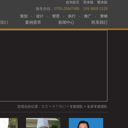
咨询留言
简体版
繁体版
服务热线：
0755-25847995 159 9959 3129
策划 · 设计 · 管理 · 执行 · 推广 · 营销
我们
案例荟萃
新闻中心
联系我们
您现在的位置：
首页
>
关于我们
> 专家团队 > 名厨专家团队