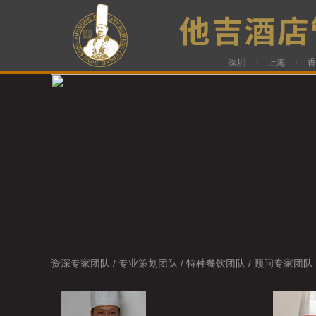
深圳 · 上海 · 
资深专家团队
/
专业策划团队
/
特种餐饮团队
/
顾问专家团队