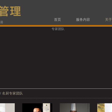
首页
服务内容
关于
香港
/
名厨专家团队