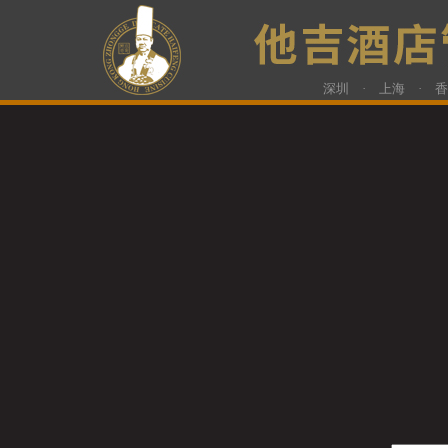
深圳 · 上海 · 