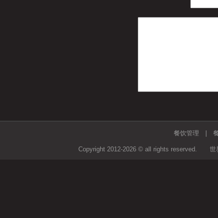
餐饮管理
|
Copyright 2012-2026 © all righ