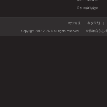
茶水间功能定位
餐饮管理
|
餐饮策划
Copyright 2012-2026 © all rights rese